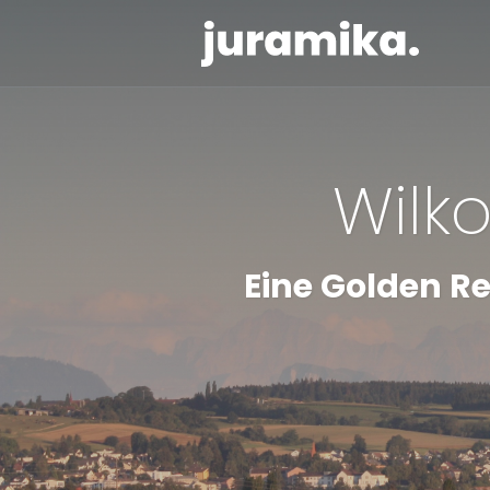
Wilk
Eine Golden Re